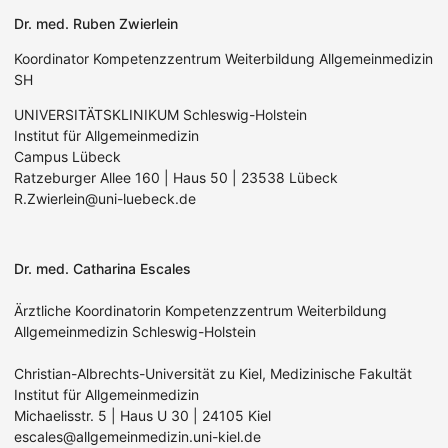
Dr. med. Ruben Zwierlein
Koordinator Kompetenzzentrum Weiterbildung Allgemeinmedizin
SH
UNIVERSITÄTSKLINIKUM Schleswig-Holstein
Institut für Allgemeinmedizin
Campus Lübeck
Ratzeburger Allee 160 | Haus 50 | 23538 Lübeck
R.Zwierlein@uni-luebeck.de
Dr. med. Catharina Escales
Ärztliche Koordinatorin Kompetenzzentrum Weiterbildung
Allgemeinmedizin Schleswig-Holstein
Christian-Albrechts-Universität zu Kiel, Medizinische Fakultät
Institut für Allgemeinmedizin
Michaelisstr. 5 | Haus U 30 | 24105 Kiel
escales@allgemeinmedizin.uni-kiel.de