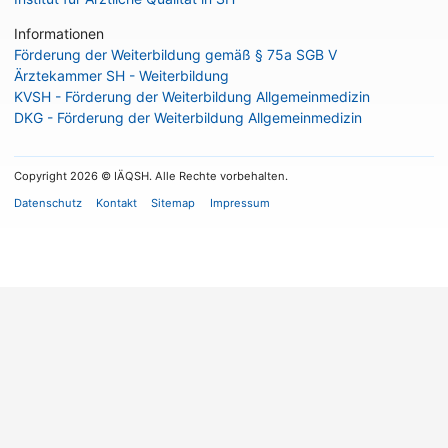
Informationen
Förderung der Weiterbildung gemäß § 75a SGB V
Ärztekammer SH - Weiterbildung
KVSH - Förderung der Weiterbildung Allgemeinmedizin
DKG - Förderung der Weiterbildung Allgemeinmedizin
Copyright 2026 © IÄQSH. Alle Rechte vorbehalten.
Datenschutz
Kontakt
Sitemap
Impressum