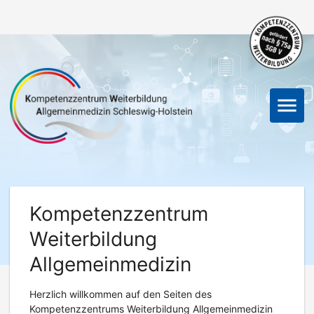
menu
Kompetenzzentrum
Weiterbildung
Allgemeinmedizin
Herzlich willkommen auf den Seiten des
Kompetenzzentrums Weiterbildung Allgemeinmedizin