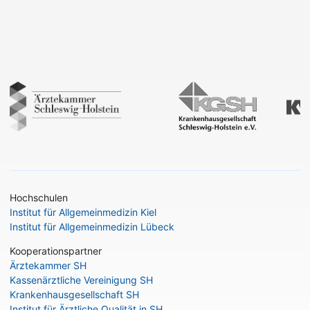
Hochschulen
Institut für Allgemeinmedizin Kiel
Institut für Allgemeinmedizin Lübeck
Kooperationspartner
Ärztekammer SH
Kassenärztliche Vereinigung SH
Krankenhausgesellschaft SH
Institut für Ärztliche Qualität in SH