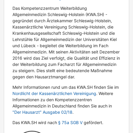
Das Kompetenzzentrum Weiterbildung
Allgemeinmedizin Schleswig-Holstein (KWA.SH) -
gegründet durch Ärztekammer Schleswig-Holstein,
Kassenärztliche Vereinigung Schleswig-Holstein, die
Krankenhausgesellschaft Schleswig-Holstein und die
Lehrstühle für Allgemeinmedizin der Universitäten Kiel
und Lübeck - begleitet die Weiterbildung im Fach
Allgemeinmedizin. Mit seinen Aktivitäten seit Dezember
2016 wird das Ziel verfolgt, die Qualität und Effizienz in
der Weiterbildung zum Facharzt für Allgemeinmedizin
zu steigern. Dies stellt eine bedeutende Maßnahme
gegen den Hausarztmangel dar.
Mehr Informationen rund um das KWA.SH finden Sie im
Nordlicht der Kassenärztlichen Vereinigung
. Weitere
Informationen zu den Kompetenzzentren
Allgemeinmedizin in Deutschland finden Sie auch in
"Der Hausarzt" Ausgabe 02/18
.
Das KWA.SH wird nach
§ 75a SGB V
gefördert.