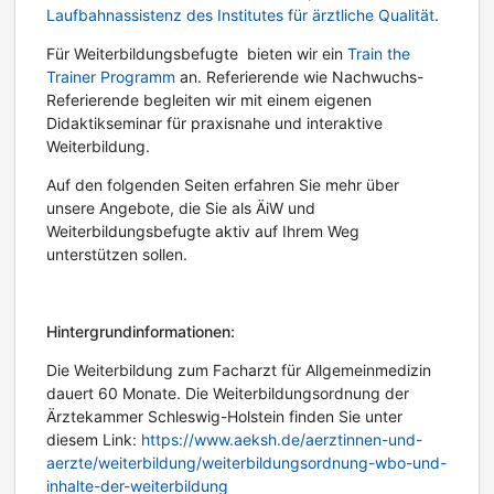
Laufbahnassistenz des Institutes für ärztliche Qualität
.
Für Weiterbildungsbefugte bieten wir ein
Train the
Trainer Programm
an. Referierende wie Nachwuchs-
Referierende begleiten wir mit einem eigenen
Didaktikseminar für praxisnahe und interaktive
Weiterbildung.
Auf den folgenden Seiten erfahren Sie mehr über
unsere Angebote, die Sie als ÄiW und
Weiterbildungsbefugte aktiv auf Ihrem Weg
unterstützen sollen.
Hintergrund
informationen:
Die Weiterbildung zum Facharzt für Allgemeinmedizin
dauert 60 Monate. Die Weiterbildungsordnung der
Ärztekammer Schleswig-Holstein finden Sie unter
diesem Link:
https://www.aeksh.de/aerztinnen-und-
aerzte/weiterbildung/weiterbildungsordnung-wbo-und-
inhalte-der-weiterbildung