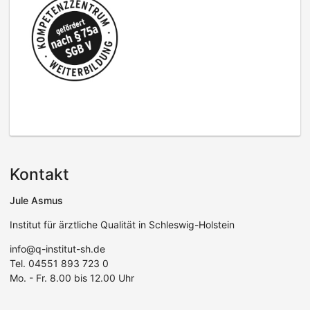
Kontakt
Jule Asmus
Institut für ärztliche Qualität in Schleswig-Holstein
info@q-institut-sh.de
Tel. 04551 893 723 0
Mo. - Fr. 8.00 bis 12.00 Uhr