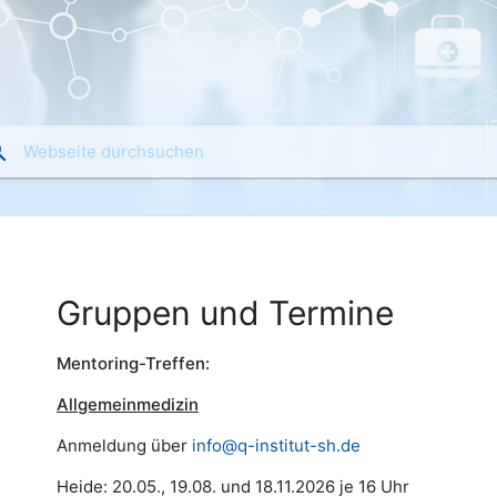
Gruppen und Termine
Mentoring-Treffen:
Allgemeinmedizin
Anmeldung über
info@q-institut-sh.de
Heide: 20.05., 19.08. und 18.11.2026 je 16 Uhr