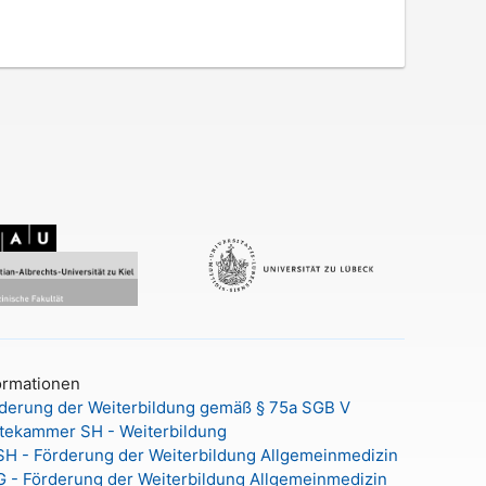
ormationen
derung der Weiterbildung gemäß § 75a SGB V
tekammer SH - Weiterbildung
H - Förderung der Weiterbildung Allgemeinmedizin
 - Förderung der Weiterbildung Allgemeinmedizin