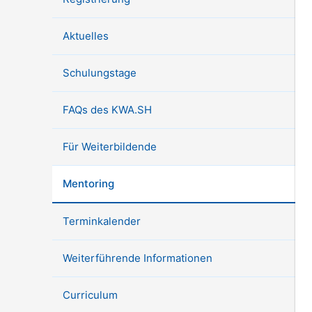
Aktuelles
Schulungstage
FAQs des KWA.SH
Für Weiterbildende
Mentoring
Terminkalender
Weiterführende Informationen
Curriculum