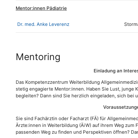
Mentor:innen Pädiatrie
Dr. med. Anke Leverenz
Storm
Mentoring
Einladung an Intere
Das Kompetenzzentrum Weiterbildung Allgemeinmedizi
stetig engagierte Mentor:innen. Haben Sie Lust, junge 
begleiten? Dann sind Sie herzlich eingeladen, sich bei 
Voraussetzung
Sie sind Fachärztin oder Facharzt (FÄ) für Allgemeinme
Ärzte:innen in Weiterbildung (ÄiW) auf ihrem Weg zum Fa
passenden Weg zu finden und Perspektiven öffnen? Dan