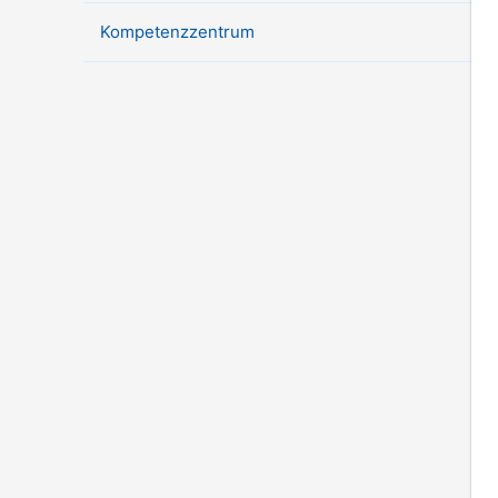
Kompetenzzentrum