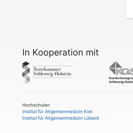
In Kooperation mit
Hochschulen
Institut für Allgemeinmedizin Kiel
Institut für Allgemeinmedizin Lübeck