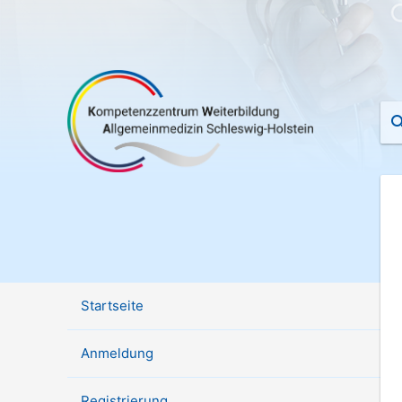
Startseite
Anmeldung
Registrierung